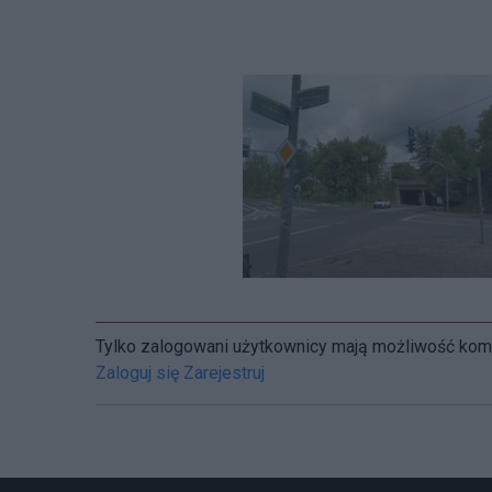
Tylko zalogowani użytkownicy mają możliwość ko
Zaloguj się
Zarejestruj