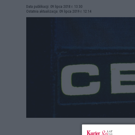
Data publikacji: 09 lipca 2018 r. 13:30
Ostatnia aktualizacja: 09 lipca 2019 r. 12:14