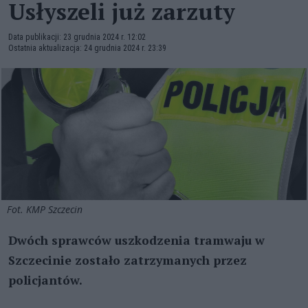
Usłyszeli już zarzuty
Data publikacji: 23 grudnia 2024 r. 12:02
Ostatnia aktualizacja: 24 grudnia 2024 r. 23:39
Fot. KMP Szczecin
Dwóch sprawców uszkodzenia tramwaju w
Szczecinie zostało zatrzymanych przez
policjantów.