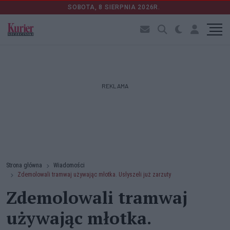
SOBOTA, 8 SIERPNIA 2026R.
REKLAMA
Strona główna
Wiadomości
Zdemolowali tramwaj używając młotka. Usłyszeli już zarzuty
Zdemolowali tramwaj
używając młotka.