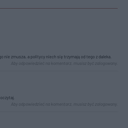
o nie zmusza, a politycy niech się trzymają od tego z daleka.
Aby odpowiedzieć na komentarz, musisz być zalogowany.
oczytaj.
Aby odpowiedzieć na komentarz, musisz być zalogowany.