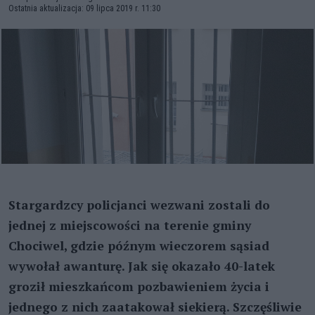
Ostatnia aktualizacja: 09 lipca 2019 r. 11:30
Stargardzcy policjanci wezwani zostali do
jednej z miejscowości na terenie gminy
Chociwel, gdzie późnym wieczorem sąsiad
wywołał awanturę. Jak się okazało 40-latek
groził mieszkańcom pozbawieniem życia i
jednego z nich zaatakował siekierą. Szczęśliwie