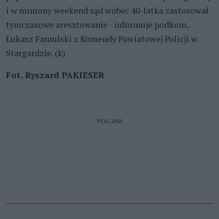
i w miniony weekend sąd wobec 40-latka zastosował
tymczasowe aresztowanie - informuje podkom.
Łukasz Famulski z Komendy Powiatowej Policji w
Stargardzie. (k)
Fot. Ryszard PAKIESER
REKLAMA