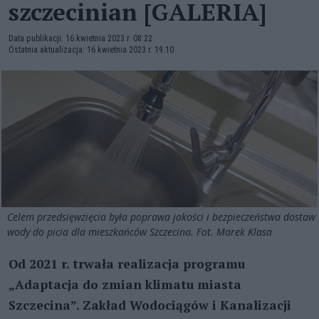
szczecinian [GALERIA]
Data publikacji: 16 kwietnia 2023 r. 08:22
Ostatnia aktualizacja: 16 kwietnia 2023 r. 19:10
Celem przedsięwzięcia była poprawa jakości i bezpieczeństwa dostaw
wody do picia dla mieszkańców Szczecina. Fot. Marek Klasa
Od 2021 r. trwała realizacja programu
„Adaptacja do zmian klimatu miasta
Szczecina”. Zakład Wodociągów i Kanalizacji