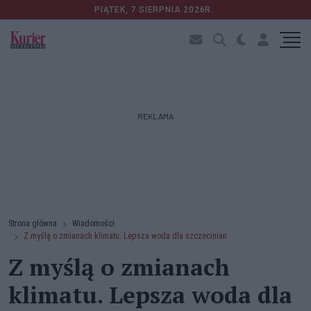
PIĄTEK, 7 SIERPNIA 2026R.
REKLAMA
Strona główna
Wiadomości
Z myślą o zmianach klimatu. Lepsza woda dla szczecinian
Z myślą o zmianach
klimatu. Lepsza woda dla