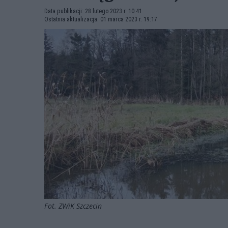
Data publikacji: 28 lutego 2023 r. 10:41
Ostatnia aktualizacja: 01 marca 2023 r. 19:17
Fot. ZWiK Szczecin