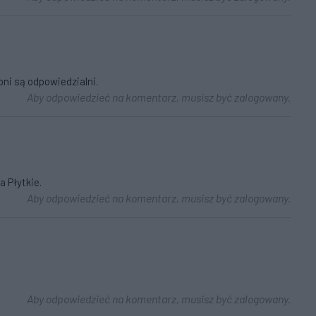
oni są odpowiedzialni.
Aby odpowiedzieć na komentarz, musisz być zalogowany.
 Płytkie.
Aby odpowiedzieć na komentarz, musisz być zalogowany.
Aby odpowiedzieć na komentarz, musisz być zalogowany.