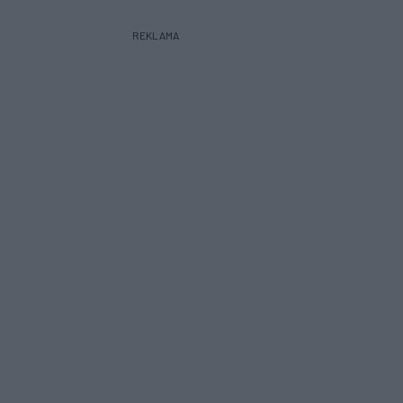
REKLAMA