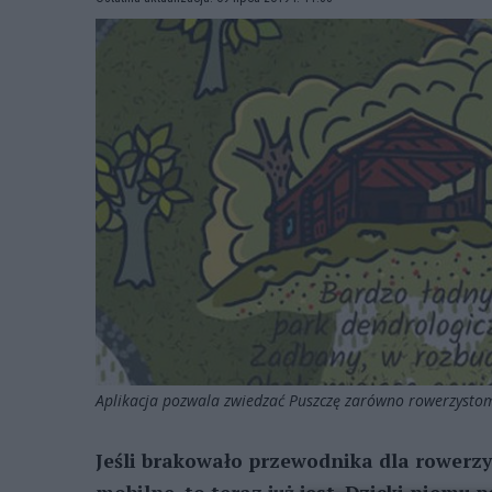
Aplikacja pozwala zwiedzać Puszczę zarówno rowerzystom
Jeśli brakowało przewodnika dla rowerz