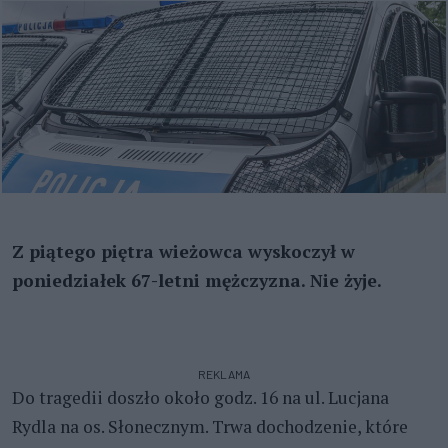
Z piątego piętra wieżowca wyskoczył w
poniedziałek 67-letni mężczyzna. Nie żyje.
REKLAMA
Do tragedii doszło około godz. 16 na ul. Lucjana
Rydla na os. Słonecznym. Trwa dochodzenie, które