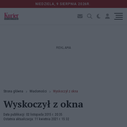
NIEDZIELA, 9 SIERPNIA 2026R.
REKLAMA
Strona główna
Wiadomości
Wyskoczył z okna
Wyskoczył z okna
Data publikacji: 02 listopada 2015 r. 20:35
Ostatnia aktualizacja: 11 kwietnia 2021 r. 15:32