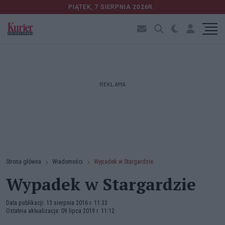
PIĄTEK, 7 SIERPNIA 2026R.
REKLAMA
Strona główna
Wiadomości
Wypadek w Stargardzie
Wypadek w Stargardzie
Data publikacji: 13 sierpnia 2016 r. 11:33
Ostatnia aktualizacja: 09 lipca 2019 r. 11:12