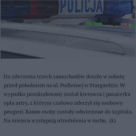
Do zderzenia trzech samochodów doszło w sobotę
przed południem na ul. Podleśnej w Stargardzie. W
wypadku poszkodowany został kierowca i pasażerka
opla astry, z którym czołowo zderzył się osobowy
peugeot. Ranne osoby zostały odwiezione do szpitala.
Na miejscu występują utrudnienia w ruchu. (k)