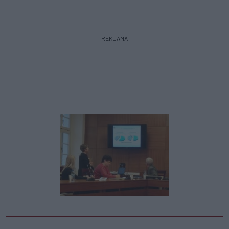
REKLAMA