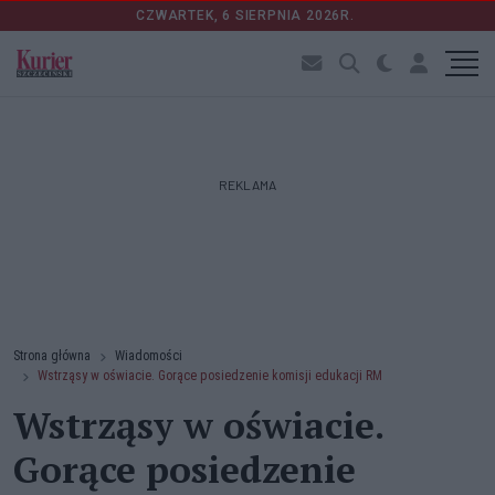
CZWARTEK, 6 SIERPNIA 2026R.
REKLAMA
Strona główna
Wiadomości
Wstrząsy w oświacie. Gorące posiedzenie komisji edukacji RM
Wstrząsy w oświacie.
Gorące posiedzenie