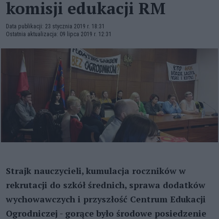
komisji edukacji RM
Data publikacji: 23 stycznia 2019 r. 18:31
Ostatnia aktualizacja: 09 lipca 2019 r. 12:31
Strajk nauczycieli, kumulacja roczników w
rekrutacji do szkół średnich, sprawa dodatków
wychowawczych i przyszłość Centrum Edukacji
Ogrodniczej - gorące było środowe posiedzenie