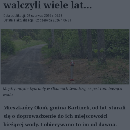
walczyli wiele lat...
Data publikacji: 02 czerwca 2026 r. 06:33
Ostatnia aktualizacja: 02 czerwca 2026 r. 06:33
Między innymi hydranty w Okuniach świadczą, że jest tam bieżąca
woda.
Mieszkańcy Okuń, gmina Barlinek, od lat starali
się o doprowadzenie do ich miejscowości
bieżącej wody. I obiecywano to im od dawna.