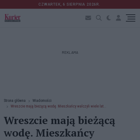
CZWARTEK, 6 SIERPNIA 2026R.
REKLAMA
Strona główna
Wiadomości
Wreszcie mają bieżącą wodę. Mieszkańcy walczyli wiele lat...
Wreszcie mają bieżącą
wodę. Mieszkańcy