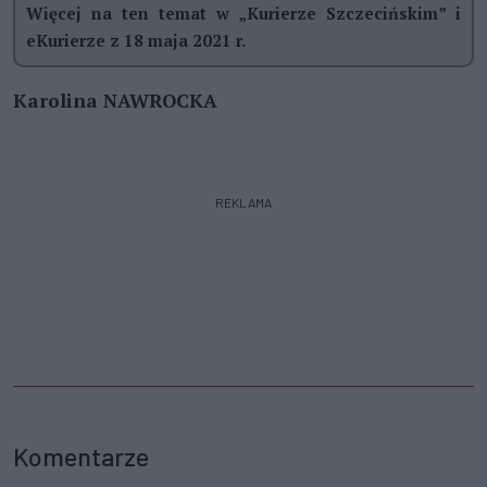
Więcej na ten temat w „Kurierze Szczecińskim” i
eKurierze z 18 maja 2021 r.
Karolina NAWROCKA
REKLAMA
Komentarze