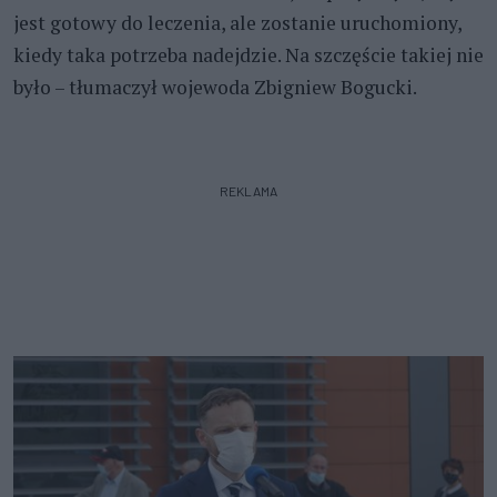
jest gotowy do leczenia, ale zostanie uruchomiony,
kiedy taka potrzeba nadejdzie. Na szczęście takiej nie
było – tłumaczył wojewoda Zbigniew Bogucki.
REKLAMA