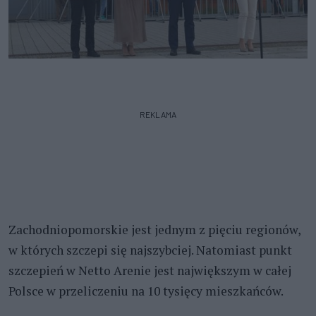
REKLAMA
Zachodniopomorskie jest jednym z pięciu regionów,
w których szczepi się najszybciej. Natomiast punkt
szczepień w Netto Arenie jest największym w całej
Polsce w przeliczeniu na 10 tysięcy mieszkańców.