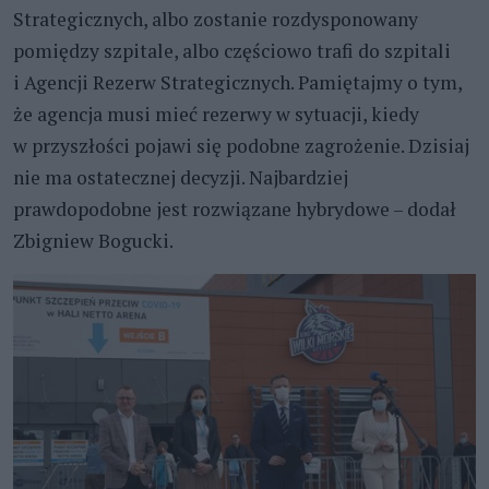
Strategicznych, albo zostanie rozdysponowany
pomiędzy szpitale, albo częściowo trafi do szpitali
i Agencji Rezerw Strategicznych. Pamiętajmy o tym,
że agencja musi mieć rezerwy w sytuacji, kiedy
w przyszłości pojawi się podobne zagrożenie. Dzisiaj
nie ma ostatecznej decyzji. Najbardziej
prawdopodobne jest rozwiązane hybrydowe – dodał
Zbigniew Bogucki.