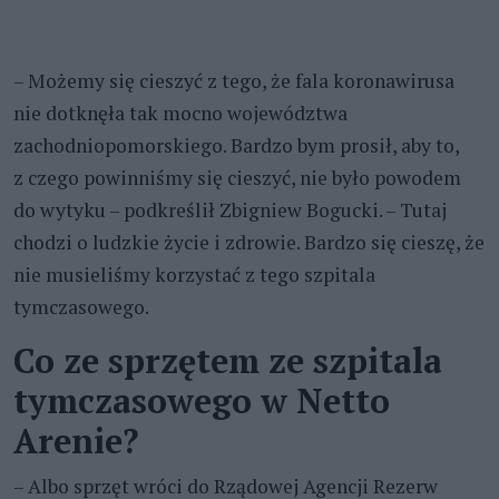
– Możemy się cieszyć z tego, że fala koronawirusa
nie dotknęła tak mocno województwa
zachodniopomorskiego. Bardzo bym prosił, aby to,
z czego powinniśmy się cieszyć, nie było powodem
do wytyku – podkreślił Zbigniew Bogucki. – Tutaj
chodzi o ludzkie życie i zdrowie. Bardzo się cieszę, że
nie musieliśmy korzystać z tego szpitala
tymczasowego.
Co ze sprzętem ze szpitala
tymczasowego w Netto
Arenie?
– Albo sprzęt wróci do Rządowej Agencji Rezerw