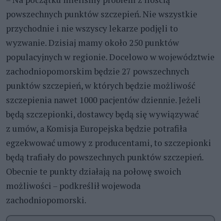
powszechnych punktów szczepień. Nie wszystkie
przychodnie i nie wszyscy lekarze podjęli to
wyzwanie. Dzisiaj mamy około 250 punktów
populacyjnych w regionie. Docelowo w województwie
zachodniopomorskim będzie 27 powszechnych
punktów szczepień, w których będzie możliwość
szczepienia nawet 1000 pacjentów dziennie. Jeżeli
będą szczepionki, dostawcy będą się wywiązywać
z umów, a Komisja Europejska będzie potrafiła
egzekwować umowy z producentami, to szczepionki
będą trafiały do powszechnych punktów szczepień.
Obecnie te punkty działają na połowę swoich
możliwości – podkreślił wojewoda
zachodniopomorski.