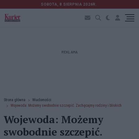
SOBOTA, 8 SIERPNIA 2026R.
REKLAMA
Strona główna
Wiadomości
Wojewoda: Możemy swobodnie szczepić. Zachęcajmy rodziny i bliskich
Wojewoda: Możemy
swobodnie szczepić.