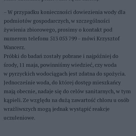
– W przypadku konieczności dowiezienia wody dla
podmiotów gospodarczych, w szczególności
żywienia zbiorowego, prosimy o kontakt pod
numerem telefonu 513 053 799 – mówi Krzysztof
Wancerz.
Próbki do badań zostały pobrane i najpóźniej do
środy, 11 maja, powinniśmy wiedzieć, czy woda
w pyrzyckich wodociągach jest zdatna do spożycia.
Jednocześnie woda, do której dostęp mieszkańcy
mają obecnie, nadaje się do celów sanitarnych, w tym
kąpieli. Ze względu na dużą zawartość chloru u osób
wrażliwszych mogą jednak wystąpić reakcje
uczuleniowe.