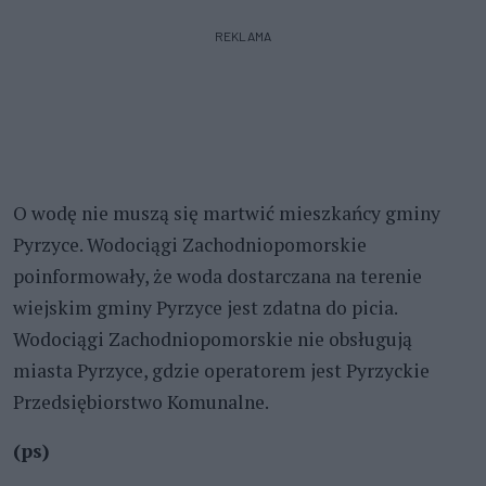
REKLAMA
O wodę nie muszą się martwić mieszkańcy gminy
Pyrzyce. Wodociągi Zachodniopomorskie
poinformowały, że woda dostarczana na terenie
wiejskim gminy Pyrzyce jest zdatna do picia.
Wodociągi Zachodniopomorskie nie obsługują
miasta Pyrzyce, gdzie operatorem jest Pyrzyckie
Przedsiębiorstwo Komunalne.
(ps)