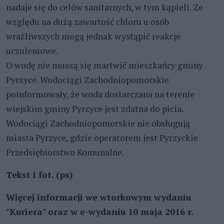
nadaje się do celów sanitarnych, w tym kąpieli. Ze
względu na dużą zawartość chloru u osób
wrażliwszych mogą jednak wystąpić reakcje
uczuleniowe.
O wodę nie muszą się martwić mieszkańcy gminy
Pyrzyce. Wodociągi Zachodniopomorskie
poinformowały, że woda dostarczana na terenie
wiejskim gminy Pyrzyce jest zdatna do picia.
Wodociągi Zachodniopomorskie nie obsługują
miasta Pyrzyce, gdzie operatorem jest Pyrzyckie
Przedsiębiorstwo Komunalne.
Tekst i fot. (ps)
Więcej informacji we wtorkowym wydaniu
"Kuriera" oraz w e-wydaniu 10 maja 2016 r.