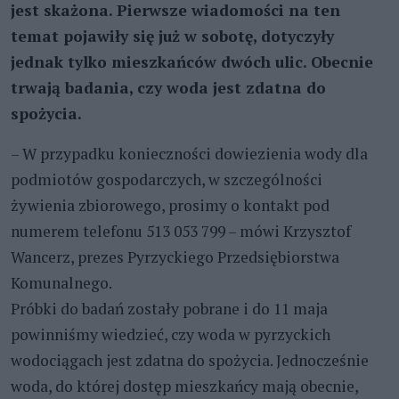
jest skażona. Pierwsze wiadomości na ten
temat pojawiły się już w sobotę, dotyczyły
jednak tylko mieszkańców dwóch ulic. Obecnie
trwają badania, czy woda jest zdatna do
spożycia.
– W przypadku konieczności dowiezienia wody dla
podmiotów gospodarczych, w szczególności
żywienia zbiorowego, prosimy o kontakt pod
numerem telefonu 513 053 799 – mówi Krzysztof
Wancerz, prezes Pyrzyckiego Przedsiębiorstwa
Komunalnego.
Próbki do badań zostały pobrane i do 11 maja
powinniśmy wiedzieć, czy woda w pyrzyckich
wodociągach jest zdatna do spożycia. Jednocześnie
woda, do której dostęp mieszkańcy mają obecnie,