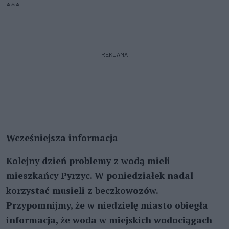
***
REKLAMA
Wcześniejsza informacja
Kolejny dzień problemy z wodą mieli
mieszkańcy Pyrzyc. W poniedziałek nadal
korzystać musieli z beczkowozów.
Przypomnijmy, że w niedzielę miasto obiegła
informacja, że woda w miejskich wodociągach