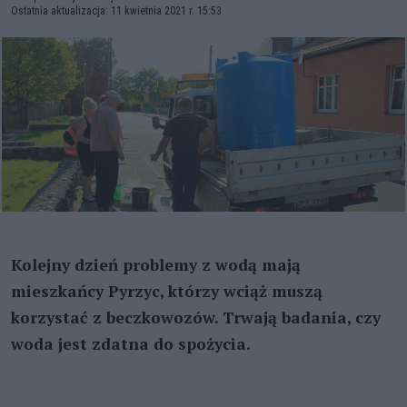
Ostatnia aktualizacja: 11 kwietnia 2021 r. 15:53
Kolejny dzień problemy z wodą mają
mieszkańcy Pyrzyc, którzy wciąż muszą
korzystać z beczkowozów. Trwają badania, czy
woda jest zdatna do spożycia.