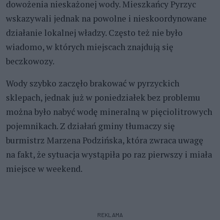
dowożenia nieskażonej wody. Mieszkańcy Pyrzyc
wskazywali jednak na powolne i nieskoordynowane
działanie lokalnej władzy. Często też nie było
wiadomo, w których miejscach znajdują się
beczkowozy.
Wody szybko zaczęło brakować w pyrzyckich
sklepach, jednak już w poniedziałek bez problemu
można było nabyć wodę mineralną w pięciolitrowych
pojemnikach. Z działań gminy tłumaczy się
burmistrz Marzena Podzińska, która zwraca uwagę
na fakt, że sytuacja wystąpiła po raz pierwszy i miała
miejsce w weekend.
REKLAMA