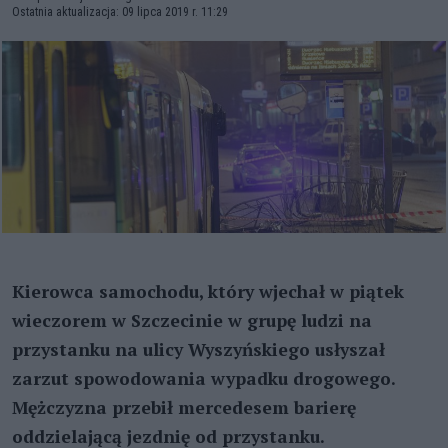
Ostatnia aktualizacja: 09 lipca 2019 r. 11:29
Kierowca samochodu, który wjechał w piątek
wieczorem w Szczecinie w grupę ludzi na
przystanku na ulicy Wyszyńskiego usłyszał
zarzut spowodowania wypadku drogowego.
Mężczyzna przebił mercedesem barierę
oddzielającą jezdnię od przystanku.