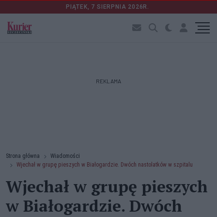
PIĄTEK, 7 SIERPNIA 2026R.
REKLAMA
Strona główna
Wiadomości
Wjechał w grupę pieszych w Białogardzie. Dwóch nastolatków w szpitalu
Wjechał w grupę pieszych
w Białogardzie. Dwóch