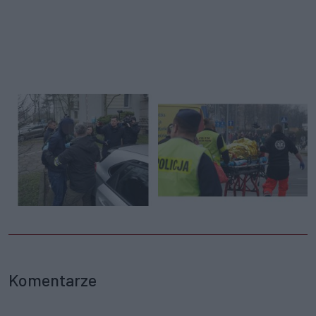
Komentarze