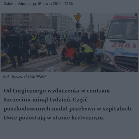
Ostatnia aktualizacja: 08 marca 2024 r. 12:56
Fot. Ryszard PAKIESER
Od tragicznego wydarzenia w centrum
Szczecina minął tydzień. Część
poszkodowanych nadal przebywa w szpitalach.
Dwie pozostają w stanie krytycznym.