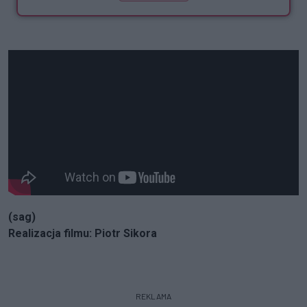
(sag)
Realizacja filmu: Piotr Sikora
REKLAMA