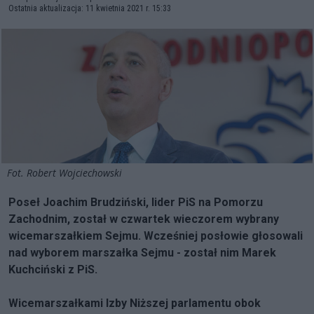
Ostatnia aktualizacja: 11 kwietnia 2021 r. 15:33
Fot. Robert Wojciechowski
Poseł Joachim Brudziński, lider PiS na Pomorzu
Zachodnim, został w czwartek wieczorem wybrany
wicemarszałkiem Sejmu. Wcześniej posłowie głosowali
nad wyborem marszałka Sejmu - został nim Marek
Kuchciński z PiS.
Wicemarszałkami Izby Niższej parlamentu obok