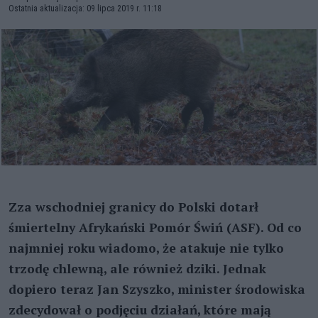
Ostatnia aktualizacja: 09 lipca 2019 r. 11:18
Zza wschodniej granicy do Polski dotarł
śmiertelny Afrykański Pomór Świń (ASF). Od co
najmniej roku wiadomo, że atakuje nie tylko
trzodę chlewną, ale również dziki. Jednak
dopiero teraz Jan Szyszko, minister środowiska
zdecydował o podjęciu działań, które mają