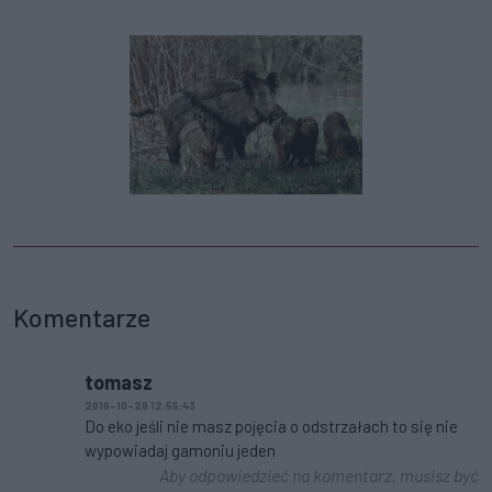
Komentarze
tomasz
2016-10-28 12:55:43
Do eko jeśli nie masz pojęcia o odstrzałach to się nie
wypowiadaj gamoniu jeden
Aby odpowiedzieć na komentarz, musisz być