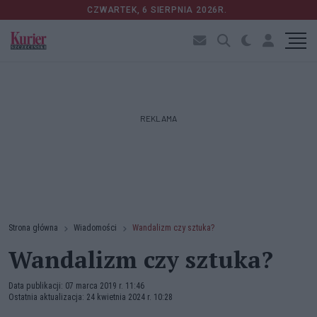
CZWARTEK, 6 SIERPNIA 2026R.
REKLAMA
Strona główna
Wiadomości
Wandalizm czy sztuka?
Wandalizm czy sztuka?
Data publikacji: 07 marca 2019 r. 11:46
Ostatnia aktualizacja: 24 kwietnia 2024 r. 10:28