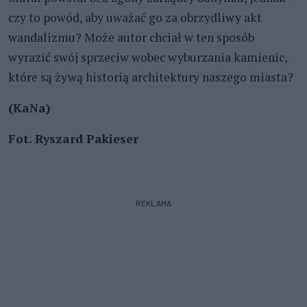
czy to powód, aby uważać go za obrzydliwy akt
wandalizmu? Może autor chciał w ten sposób
wyrazić swój sprzeciw wobec wyburzania kamienic,
które są żywą historią architektury naszego miasta?
(KaNa)
Fot. Ryszard Pakieser
REKLAMA