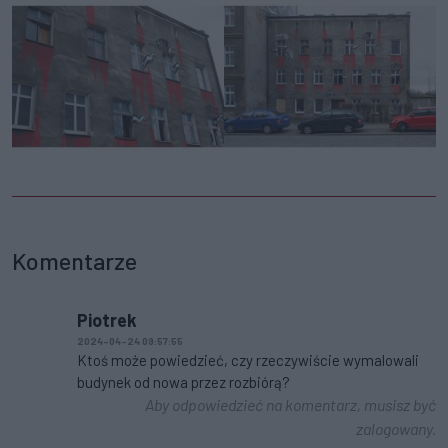
Komentarze
Piotrek
2024-04-24 09:57:55
Ktoś może powiedzieć, czy rzeczywiście wymalowali
budynek od nowa przez rozbiórą?
Aby odpowiedzieć na komentarz, musisz być
zalogowany.