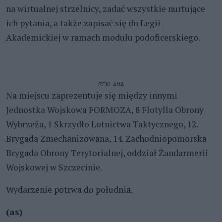
na wirtualnej strzelnicy, zadać wszystkie nurtujące
ich pytania, a także zapisać się do Legii
Akademickiej w ramach modułu podoficerskiego.
REKLAMA
Na miejscu zaprezentuje się między innymi
Jednostka Wojskowa FORMOZA, 8 Flotylla Obrony
Wybrzeża, 1 Skrzydło Lotnictwa Taktycznego, 12.
Brygada Zmechanizowana, 14. Zachodniopomorska
Brygada Obrony Terytorialnej, oddział Żandarmerii
Wojskowej w Szczecinie.
Wydarzenie potrwa do południa.
(as)