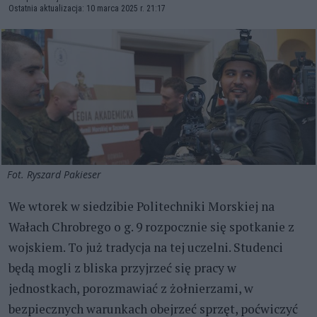
Ostatnia aktualizacja: 10 marca 2025 r. 21:17
Fot. Ryszard Pakieser
We wtorek w siedzibie Politechniki Morskiej na
Wałach Chrobrego o g. 9 rozpocznie się spotkanie z
wojskiem. To już tradycja na tej uczelni. Studenci
będą mogli z bliska przyjrzeć się pracy w
jednostkach, porozmawiać z żołnierzami, w
bezpiecznych warunkach obejrzeć sprzęt, poćwiczyć