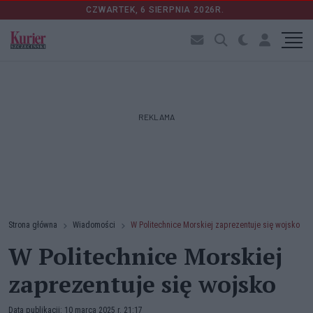
CZWARTEK, 6 SIERPNIA 2026R.
REKLAMA
Strona główna
Wiadomości
W Politechnice Morskiej zaprezentuje się wojsko
W Politechnice Morskiej
zaprezentuje się wojsko
Data publikacji: 10 marca 2025 r. 21:17