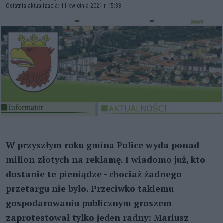
Ostatnia aktualizacja: 11 kwietnia 2021 r. 15:38
W przyszłym roku gmina Police wyda ponad
milion złotych na reklamę. I wiadomo już, kto
dostanie te pieniądze - chociaż żadnego
przetargu nie było. Przeciwko takiemu
gospodarowaniu publicznym groszem
zaprotestował tylko jeden radny: Mariusz