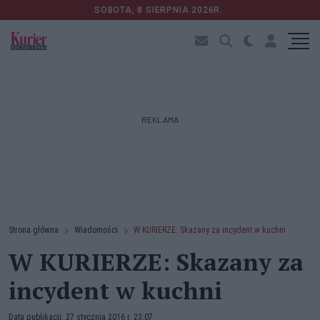
SOBOTA, 8 SIERPNIA 2026R.
REKLAMA
Strona główna
Wiadomości
W KURIERZE: Skazany za incydent w kuchni
W KURIERZE: Skazany za
incydent w kuchni
Data publikacji: 27 stycznia 2016 r. 23:07