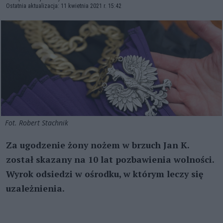
Ostatnia aktualizacja: 11 kwietnia 2021 r. 15:42
Fot. Robert Stachnik
Za ugodzenie żony nożem w brzuch Jan K.
został skazany na 10 lat pozbawienia wolności.
Wyrok odsiedzi w ośrodku, w którym leczy się
uzależnienia.