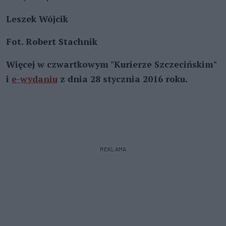
Leszek Wójcik
Fot. Robert Stachnik
Więcej w czwartkowym "Kurierze Szczecińskim"
i
e-wydaniu
z dnia 28 stycznia 2016 roku.
REKLAMA