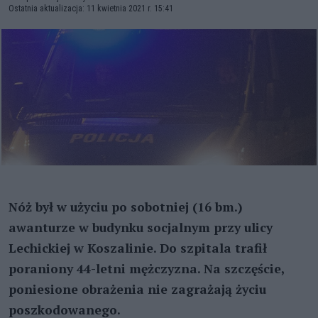
Ostatnia aktualizacja: 11 kwietnia 2021 r. 15:41
Nóż był w użyciu po sobotniej (16 bm.)
awanturze w budynku socjalnym przy ulicy
Lechickiej w Koszalinie. Do szpitala trafił
poraniony 44-letni mężczyzna. Na szczęście,
poniesione obrażenia nie zagrażają życiu
poszkodowanego.