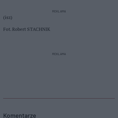
REKLAMA
(isz)
Fot. Robert STACHNIK
REKLAMA
Komentarze