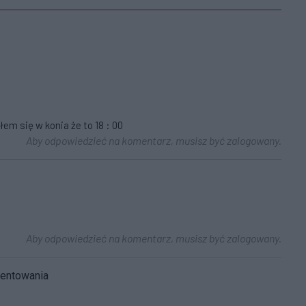
iłem się w konia że to 18 : 00
Aby odpowiedzieć na komentarz, musisz być zalogowany.
Aby odpowiedzieć na komentarz, musisz być zalogowany.
mentowania