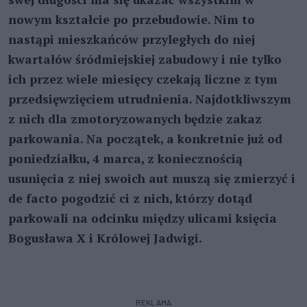
nowym kształcie po przebudowie. Nim to
nastąpi mieszkańców przyległych do niej
kwartałów śródmiejskiej zabudowy i nie tylko
ich przez wiele miesięcy czekają liczne z tym
przedsięwzięciem utrudnienia. Najdotkliwszym
z nich dla zmotoryzowanych będzie zakaz
parkowania. Na początek, a konkretnie już od
poniedziałku, 4 marca, z koniecznością
usunięcia z niej swoich aut muszą się zmierzyć i
de facto pogodzić ci z nich, którzy dotąd
parkowali na odcinku między ulicami księcia
Bogusława X i Królowej Jadwigi.
REKLAMA