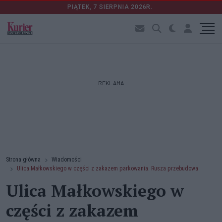
PIĄTEK, 7 SIERPNIA 2026R.
REKLAMA
Strona główna
Wiadomości
Ulica Małkowskiego w części z zakazem parkowania. Rusza przebudowa
Ulica Małkowskiego w
części z zakazem