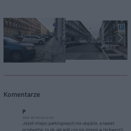
Komentarze
P
2019-03-03 23:42:22
Jeżeli miejsc parkingowych nie ubędzie, a nawet
przybędzie, to ok, ale jeśli coś się zmieni w tej kwestii,