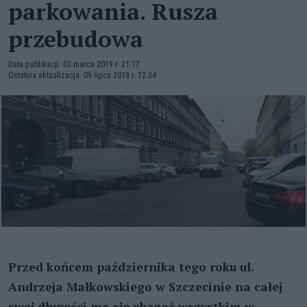
parkowania. Rusza
przebudowa
Data publikacji: 03 marca 2019 r. 21:17
Ostatnia aktualizacja: 09 lipca 2019 r. 12:34
Przed końcem października tego roku ul.
Andrzeja Małkowskiego w Szczecinie na całej
swej długości ma się ukazać wszystkim w