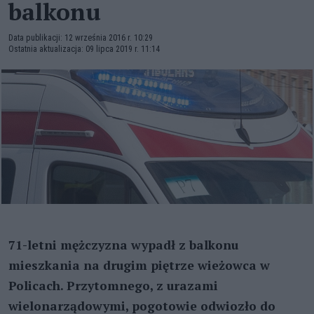
balkonu
Data publikacji: 12 września 2016 r. 10:29
Ostatnia aktualizacja: 09 lipca 2019 r. 11:14
71-letni mężczyzna wypadł z balkonu
mieszkania na drugim piętrze wieżowca w
Policach. Przytomnego, z urazami
wielonarządowymi, pogotowie odwiozło do