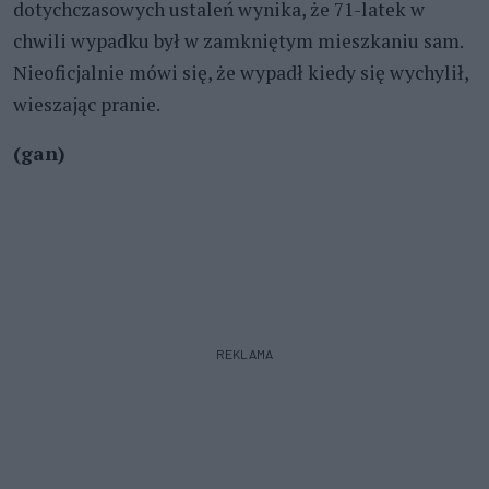
dotychczasowych ustaleń wynika, że 71-latek w
chwili wypadku był w zamkniętym mieszkaniu sam.
Nieoficjalnie mówi się, że wypadł kiedy się wychylił,
wieszając pranie.
(gan)
REKLAMA