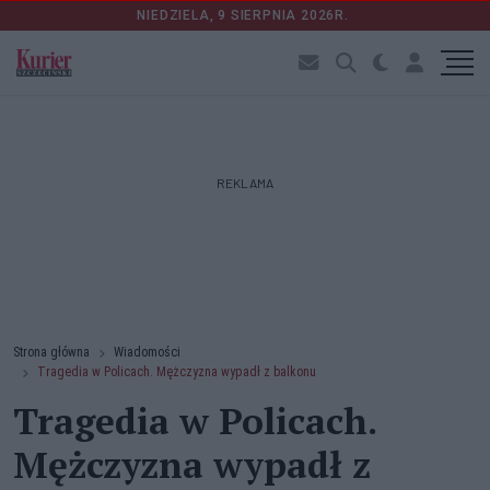
NIEDZIELA, 9 SIERPNIA 2026R.
REKLAMA
Strona główna
Wiadomości
Tragedia w Policach. Mężczyzna wypadł z balkonu
Tragedia w Policach.
Mężczyzna wypadł z