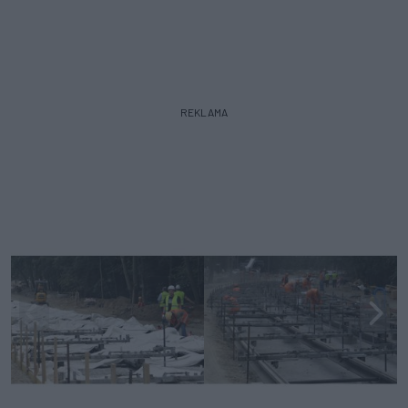
REKLAMA