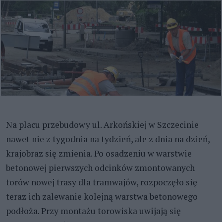
Na placu przebudowy ul. Arkońskiej w Szczecinie
nawet nie z tygodnia na tydzień, ale z dnia na dzień,
krajobraz się zmienia. Po osadzeniu w warstwie
betonowej pierwszych odcinków zmontowanych
torów nowej trasy dla tramwajów, rozpoczęło się
teraz ich zalewanie kolejną warstwa betonowego
podłoża. Przy montażu torowiska uwijają się