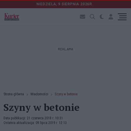
NIEDZIELA, 9 SIERPNIA 2026R.
REKLAMA
Strona główna
Wiadomości
Szyny w betonie
Szyny w betonie
Data publikacji: 21 czerwca 2018 r. 10:31
Ostatnia aktualizacja: 09 lipca 2019 r. 12:13