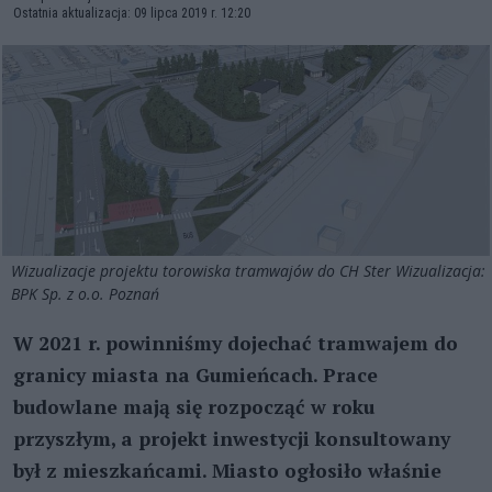
Ostatnia aktualizacja: 09 lipca 2019 r. 12:20
Wizualizacje projektu torowiska tramwajów do CH Ster Wizualizacja:
BPK Sp. z o.o. Poznań
W 2021 r. powinniśmy dojechać tramwajem do
granicy miasta na Gumieńcach. Prace
budowlane mają się rozpocząć w roku
przyszłym, a projekt inwestycji konsultowany
był z mieszkańcami. Miasto ogłosiło właśnie