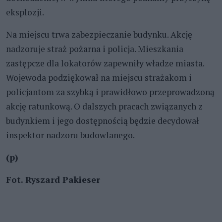
eksplozji.
Na miejscu trwa zabezpieczanie budynku. Akcję
nadzoruje straż pożarna i policja. Mieszkania
zastępcze dla lokatorów zapewniły władze miasta.
Wojewoda podziękował na miejscu strażakom i
policjantom za szybką i prawidłowo przeprowadzoną
akcję ratunkową. O dalszych pracach związanych z
budynkiem i jego dostępnością będzie decydował
inspektor nadzoru budowlanego.
(p)
Fot. Ryszard Pakieser