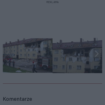
REKLAMA
Komentarze