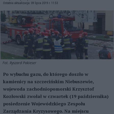
Ostatnia aktualizacja: 09 lipca 2019 r. 11:53
Fot. Ryszard Pakieser
Po wybuchu gazu, do którego doszło w
kamienicy na szczecińskim Niebuszewie,
wojewoda zachodniopomorski Krzysztof
Kozłowski zwołał w czwartek (19 października)
posiedzenie Wojewódzkiego Zespołu
Zarządzania Kryzysowego. Na miejscu