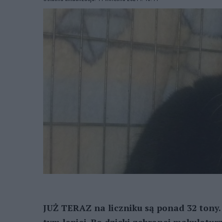
JUŻ TERAZ na liczniku są ponad 32 tony. 