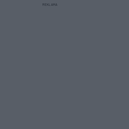
REKLAMA