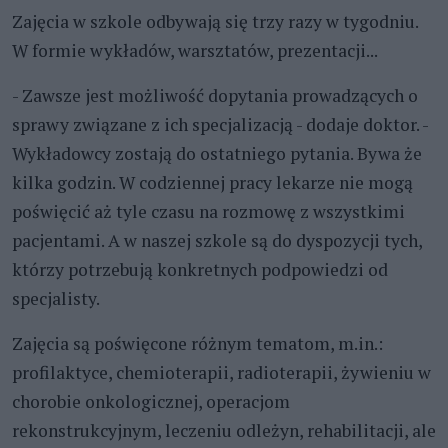
Zajęcia w szkole odbywają się trzy razy w tygodniu.
W formie wykładów, warsztatów, prezentacji...
- Zawsze jest możliwość dopytania prowadzących o
sprawy związane z ich specjalizacją - dodaje doktor. -
Wykładowcy zostają do ostatniego pytania. Bywa że
kilka godzin. W codziennej pracy lekarze nie mogą
poświęcić aż tyle czasu na rozmowę z wszystkimi
pacjentami. A w naszej szkole są do dyspozycji tych,
którzy potrzebują konkretnych podpowiedzi od
specjalisty.
Zajęcia są poświęcone różnym tematom, m.in.:
profilaktyce, chemioterapii, radioterapii, żywieniu w
chorobie onkologicznej, operacjom
rekonstrukcyjnym, leczeniu odleżyn, rehabilitacji, ale