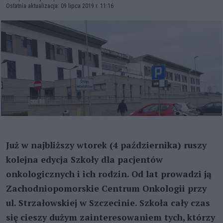
Ostatnia aktualizacja: 09 lipca 2019 r. 11:16
Już w najbliższy wtorek (4 października) ruszy
kolejna edycja Szkoły dla pacjentów
onkologicznych i ich rodzin. Od lat prowadzi ją
Zachodniopomorskie Centrum Onkologii przy
ul. Strzałowskiej w Szczecinie. Szkoła cały czas
się cieszy dużym zainteresowaniem tych, którzy