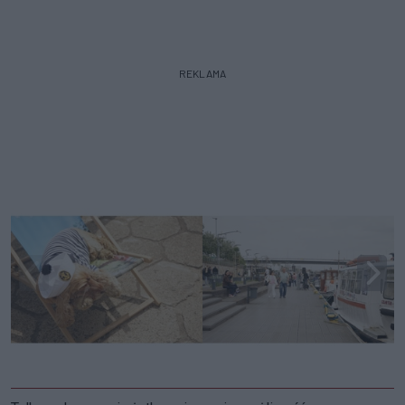
REKLAMA