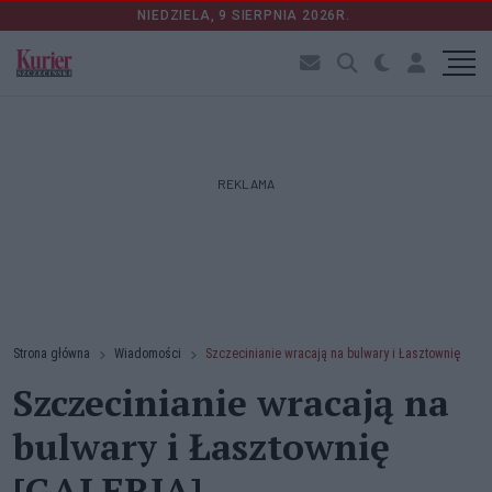
NIEDZIELA, 9 SIERPNIA 2026R.
REKLAMA
Strona główna
Wiadomości
Szczecinianie wracają na bulwary i Łasztownię
Szczecinianie wracają na
bulwary i Łasztownię
[GALERIA]