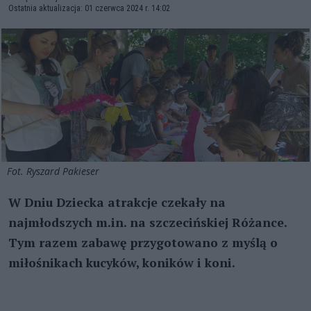
Ostatnia aktualizacja: 01 czerwca 2024 r. 14:02
Fot. Ryszard Pakieser
W Dniu Dziecka atrakcje czekały na
najmłodszych m.in. na szczecińskiej Różance.
Tym razem zabawę przygotowano z myślą o
miłośnikach kucyków, koników i koni.