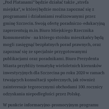
„Pod Platanami” będzie działać także „strefa
miejska”, w której będzie można zapoznać się z
programami i działaniami realizowanymi przez
gminę Szczecin. Swoją ofertę poradniczo-edukacyjną
zaprezentują m.in. Biuro Miejskiego Rzecznika
Konsumentów - na którego stoisku mieszkańcy będą
mogli zasięgnąć bezpłatnych porad prawnych, oraz
zapoznać się ze specjalnie przygotowanymi
publikacjami oraz poradnikami. Biuro Prezydenta
Miasta przybliży tematykę wieloletnich kierunków
inwestycyjnych dla Szczecina po roku 2020 w ramach
trwających konsultacji społecznych, jak również
zainteresuje tegorocznymi obchodami 100. rocznicy
odzyskania niepodległości przez Polskę.
W punkcie informacyjno-promocyjnym programu