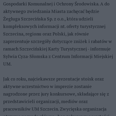
Gospodarki Komunalnej i Ochrony Środowiska. A do
aktywnego zwiedzania Miasta zachęcać będzie
Żegluga Szczecińska Sp. z o.o., która udzieli
kompleksowych informacji nt. oferty turystycznej
Szczecina, regionu oraz Polski, jak równie
zaprezentuje szczegóły dotyczące zniżek i rabatów w
ramach Szczecińskiej Karty Turystycznej - informuje
Sylwia Cyza-Słomska z Centrum Informacji Miejskiej
UM.
Jak co roku, najciekawsze prezentacje stoisk oraz
aktywne uczestnictwo w imprezie zostanie
nagrodzone przez jury konkursowe, składające się z
przedstawicieli organizacji, mediów oraz
pracowników UM Szczecin. Zwycięska organizacja