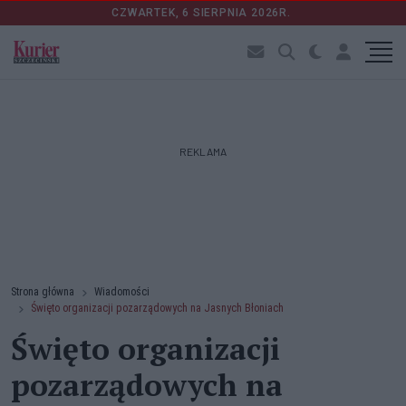
CZWARTEK, 6 SIERPNIA 2026R.
REKLAMA
Strona główna
Wiadomości
Święto organizacji pozarządowych na Jasnych Błoniach
Święto organizacji
pozarządowych na