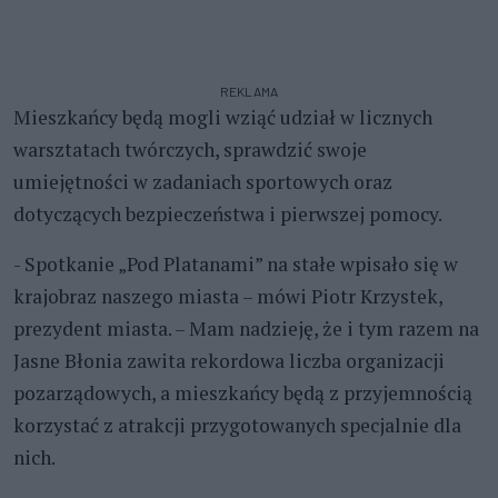
REKLAMA
Mieszkańcy będą mogli wziąć udział w licznych
warsztatach twórczych, sprawdzić swoje
umiejętności w zadaniach sportowych oraz
dotyczących bezpieczeństwa i pierwszej pomocy.
- Spotkanie „Pod Platanami” na stałe wpisało się w
krajobraz naszego miasta – mówi Piotr Krzystek,
prezydent miasta. – Mam nadzieję, że i tym razem na
Jasne Błonia zawita rekordowa liczba organizacji
pozarządowych, a mieszkańcy będą z przyjemnością
korzystać z atrakcji przygotowanych specjalnie dla
nich.