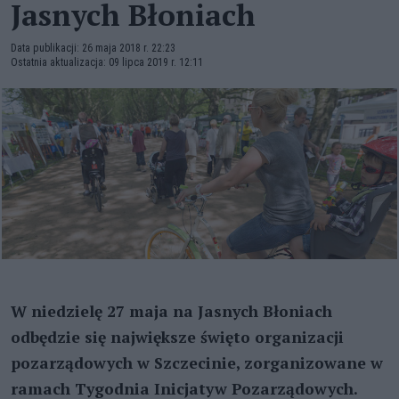
Jasnych Błoniach
Data publikacji: 26 maja 2018 r. 22:23
Ostatnia aktualizacja: 09 lipca 2019 r. 12:11
W niedzielę 27 maja na Jasnych Błoniach
odbędzie się największe święto organizacji
pozarządowych w Szczecinie, zorganizowane w
ramach Tygodnia Inicjatyw Pozarządowych.