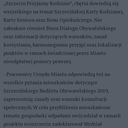
„Szczecin Przyjazny Rodzinie”, chętni dowiedzą się
wszystkiego na temat Szczecińskiej Karty Rodzinnej,
Karty Seniora oraz Bonu Opiekuńczego. Nie
zabraknie również Biura Dialogu Obywatelskiego
oraz informacji dotyczących warunków, zasad
korzystania, harmonogramu przyjęć oraz lokalizacji
punktów w ramach świadczonej przez Miasto
nieodpłatnej pomocy prawnej.
- Pracownicy Urzędu Miasta odpowiedzą też na
wszelkie pytania mieszkańców dotyczące
Szczecińskiego Budżetu Obywatelskiego 2019,
zaprezentują zasady oraz warunki konsultacji
społecznych. W celu przybliżenia mieszkańcom
tematu gospodarki odpadami swój udział w ramach
projektu ecoszczecin zadeklarował Wydział