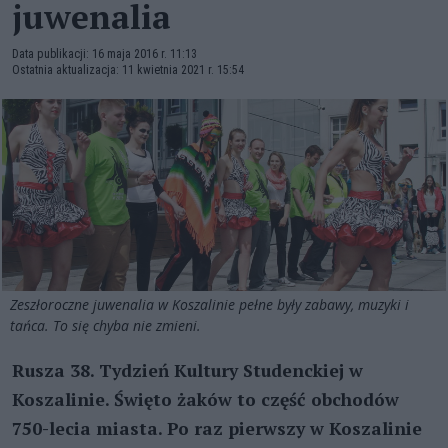
juwenalia
Data publikacji: 16 maja 2016 r. 11:13
Ostatnia aktualizacja: 11 kwietnia 2021 r. 15:54
Zeszłoroczne juwenalia w Koszalinie pełne były zabawy, muzyki i
tańca. To się chyba nie zmieni.
Rusza 38. Tydzień Kultury Studenckiej w
Koszalinie. Święto żaków to część obchodów
750-lecia miasta. Po raz pierwszy w Koszalinie