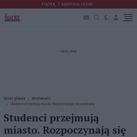
PIĄTEK, 7 SIERPNIA 2026R.
REKLAMA
Strona główna
Wiadomości
Studenci przejmują miasto. Rozpoczynają się juwenalia
Studenci przejmują
miasto. Rozpoczynają się