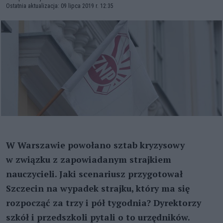
Ostatnia aktualizacja: 09 lipca 2019 r. 12:35
W Warszawie powołano sztab kryzysowy
w związku z zapowiadanym strajkiem
nauczycieli. Jaki scenariusz przygotował
Szczecin na wypadek strajku, który ma się
rozpocząć za trzy i pół tygodnia? Dyrektorzy
szkół i przedszkoli pytali o to urzędników.