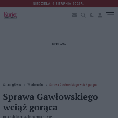
NIEDZIELA, 9 SIERPNIA 2026R.
REKLAMA
Strona główna
Wiadomości
Sprawa Gawłowskiego wciąż gorąca
Sprawa Gawłowskiego
wciąż gorąca
Data publikacji: 30 lipca 2018 r. 15:06