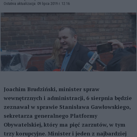
Ostatnia aktualizacja: 09 lipca 2019 r. 12:16
Joachim Brudziński, minister spraw
wewnętrznych i administracji, 6 sierpnia będzie
zeznawał w sprawie Stanisława Gawłowskiego,
sekretarza generalnego Platformy
Obywatelskiej, który ma pięć zarzutów, w tym
trzy korupcyjne. Minister i jeden z najbardziej