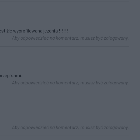
t źle wyprofilowana jezdnia !!!!!!
Aby odpowiedzieć na komentarz, musisz być zalogowany.
 przepisami.
Aby odpowiedzieć na komentarz, musisz być zalogowany.
Aby odpowiedzieć na komentarz, musisz być zalogowany.