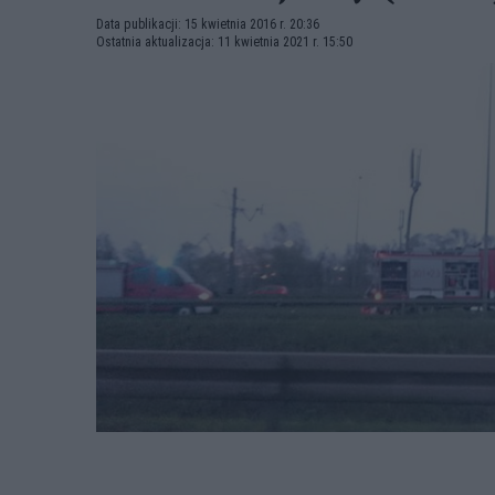
Data publikacji: 15 kwietnia 2016 r. 20:36
Ostatnia aktualizacja: 11 kwietnia 2021 r. 15:50