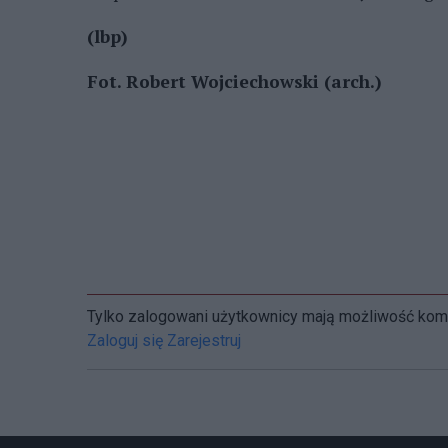
(lbp)
Fot. Robert Wojciechowski (arch.)
Tylko zalogowani użytkownicy mają możliwość ko
Zaloguj się
Zarejestruj