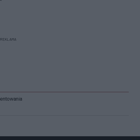
REKLAMA
mentowania