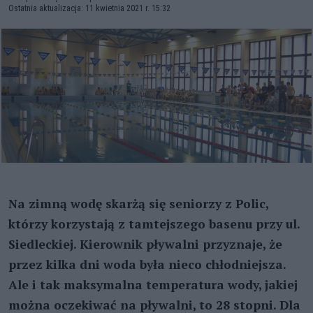
Ostatnia aktualizacja: 11 kwietnia 2021 r. 15:32
Na zimną wodę skarżą się seniorzy z Polic,
którzy korzystają z tamtejszego basenu przy ul.
Siedleckiej. Kierownik pływalni przyznaje, że
przez kilka dni woda była nieco chłodniejsza.
Ale i tak maksymalna temperatura wody, jakiej
można oczekiwać na pływalni, to 28 stopni. Dla