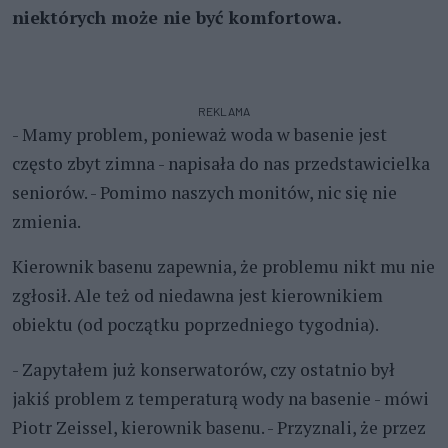
niektórych może nie być komfortowa.
REKLAMA
- Mamy problem, ponieważ woda w basenie jest
często zbyt zimna - napisała do nas przedstawicielka
seniorów. - Pomimo naszych monitów, nic się nie
zmienia.
Kierownik basenu zapewnia, że problemu nikt mu nie
zgłosił. Ale też od niedawna jest kierownikiem
obiektu (od początku poprzedniego tygodnia).
- Zapytałem już konserwatorów, czy ostatnio był
jakiś problem z temperaturą wody na basenie - mówi
Piotr Zeissel, kierownik basenu. - Przyznali, że przez