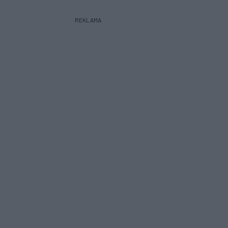
REKLAMA