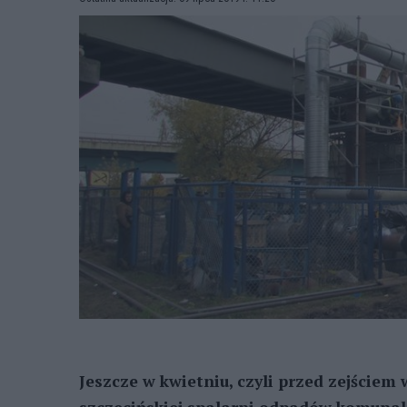
Jeszcze w kwietniu, czyli przed zejście