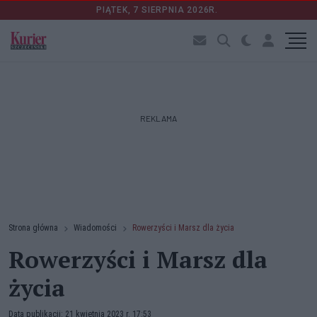
PIĄTEK, 7 SIERPNIA 2026R.
REKLAMA
Strona główna
Wiadomości
Rowerzyści i Marsz dla życia
Rowerzyści i Marsz dla
życia
Data publikacji: 21 kwietnia 2023 r. 17:53