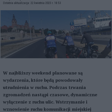
Ostatnia aktualizacja: 22 kwietnia 2023 r. 18:53
W najbliższy weekend planowane są
wydarzenia, które będą powodowały
utrudnienia w ruchu. Podczas trwania
zgromadzeń nastąpi czasowe, dynamiczne
wyłączenie z ruchu ulic. Wstrzymanie i
wznowienie ruchu komunikacji miejskiej