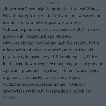
REKLAMA
„Rowerowa Rewolucja" to projekt autorstwa Wandy
Nowotarskiej, który zakłada stworzenie w Szczecinie
dwudziestu kilometrów pasów rowerowych.
Wdrażanie pomysłu, który zwyciężył w 2014 roku w
głosowaniu Szczecińskiego Budżetu
Obywatelskiego, podzielono na kilka etapów, które
miały być zrealizowane w zeszłym roku. Do dziś
powstały tylko pasy przy ul. Sikorskiego czy Wilczej.
Realizacja „Rowerowej Rewolucji" ciągnie się głównie
z powodu przedłużających się ustaleń związanych z
organizacją ruchu. Nie wszystkie propozycje
Wydziału Gospodarki Komunalnej i Ochrony
Środowiska zyskiwały akceptację np. policji czy
ZDiTM.