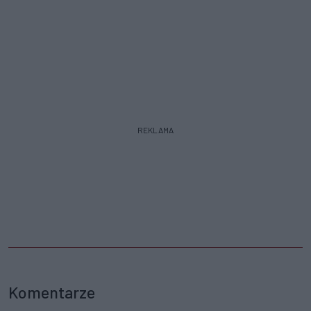
REKLAMA
Komentarze