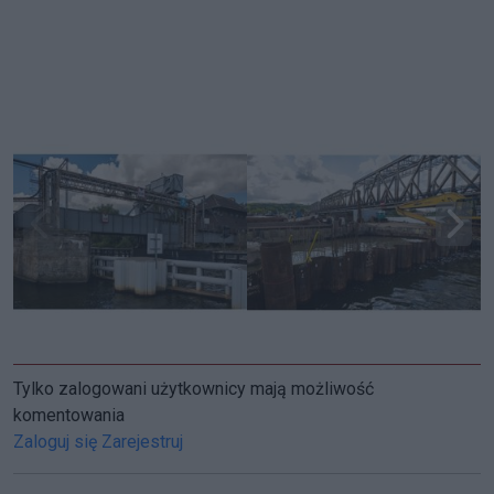
Tylko zalogowani użytkownicy mają możliwość
komentowania
Zaloguj się
Zarejestruj