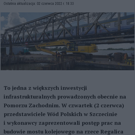
Ostatnia aktualizacja: 02 czerwca 2022 r. 18:33
To jedna z większych inwestycji
infrastrukturalnych prowadzonych obecnie na
Pomorzu Zachodnim. W czwartek (2 czerwca)
przedstawiciele Wód Polskich w Szczecinie
i wykonawcy zaprezentowali postęp prac na
budowie mostu kolejowego na rzece Regalica