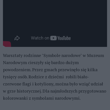
Warsztaty rodzinne "Symbole narodowe" w Muzeum
Narodowym cieszyły się bardzo dużym
powodzeniem. Przez gmach przewinęło się kilka
tysięcy osób. Rodzice z dziećmi robili biało-
czerwone flagi i kotyliony, można było wziąć udział
w grze historycznej. Dla najmłodszych przygotowano
kolorowanki z symbolami narodowymi.