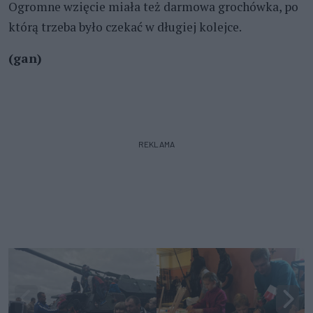
Ogromne wzięcie miała też darmowa grochówka, po
którą trzeba było czekać w długiej kolejce.
(gan)
REKLAMA