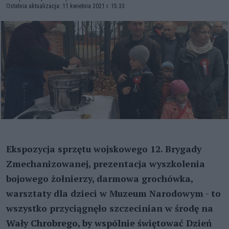
Ostatnia aktualizacja: 11 kwietnia 2021 r. 15:33
Ekspozycja sprzętu wojskowego 12. Brygady
Zmechanizowanej, prezentacja wyszkolenia
bojowego żołnierzy, darmowa grochówka,
warsztaty dla dzieci w Muzeum Narodowym - to
wszystko przyciągnęło szczecinian w środę na
Wały Chrobrego, by wspólnie świętować Dzień