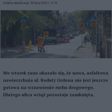
Ostatnia aktualizacja: 09 lipca 2019 r. 11:16
We wtorek rano okazało się, że nowa, asfaltowa
nawierzchnia ul. Reduty Ordona nie jest jeszcze
gotowa na wznowienie ruchu drogowego.
Dlatego ulica wciąż pozostaje zamknięta.