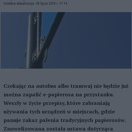
Ostatnia aktualizacja: 09 lipca 2019 r. 11:14
Czekając na autobus albo tramwaj nie będzie już
można zapalić e-papierosa na przystanku.
Weszły w życie przepisy, które zabraniają
używania tych urządzeń w miejscach, gdzie
panuje zakaz palenia tradycyjnych papierosów.
Znowelizowana została ustawa dotycząca