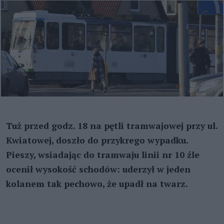
Tuż przed godz. 18 na pętli tramwajowej przy ul.
Kwiatowej, doszło do przykrego wypadku.
Pieszy, wsiadając do tramwaju linii nr 10 źle
ocenił wysokość schodów: uderzył w jeden
kolanem tak pechowo, że upadł na twarz.